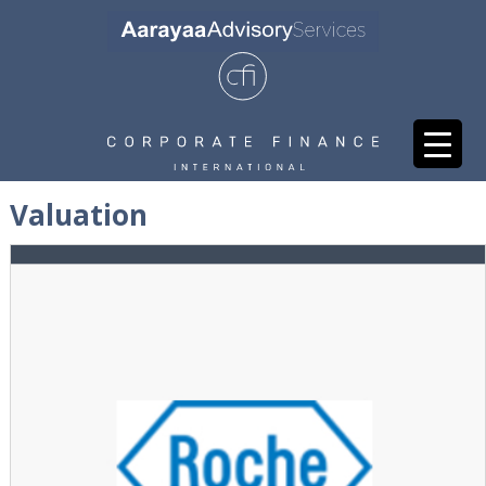
Valuation